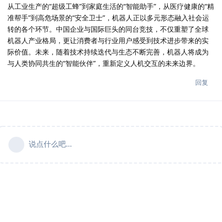
从工业生产的“超级工蜂”到家庭生活的“智能助手”，从医疗健康的“精
准帮手”到高危场景的“安全卫士”，机器人正以多元形态融入社会运
转的各个环节。中国企业与国际巨头的同台竞技，不仅重塑了全球
机器人产业格局，更让消费者与行业用户感受到技术进步带来的实
际价值。未来，随着技术持续迭代与生态不断完善，机器人将成为
与人类协同共生的“智能伙伴”，重新定义人机交互的未来边界。
回复
说点什么吧...