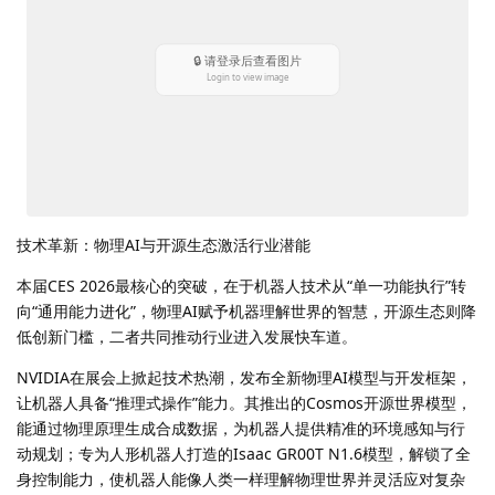
技术革新：物理AI与开源生态激活行业潜能
本届CES 2026最核心的突破，在于机器人技术从“单一功能执行”转
向“通用能力进化”，物理AI赋予机器理解世界的智慧，开源生态则降
低创新门槛，二者共同推动行业进入发展快车道。
NVIDIA在展会上掀起技术热潮，发布全新物理AI模型与开发框架，
让机器人具备“推理式操作”能力。其推出的Cosmos开源世界模型，
能通过物理原理生成合成数据，为机器人提供精准的环境感知与行
动规划；专为人形机器人打造的Isaac GR00T N1.6模型，解锁了全
身控制能力，使机器人能像人类一样理解物理世界并灵活应对复杂